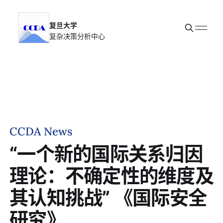
复旦大学
复杂决策分析中心
首页
新闻动态
科研团队
关于我们
加入我们
CCDA News
“一个新的国际关系归因
理论：不确定性的维度及
其认知挑战” 《国际安全
研究》