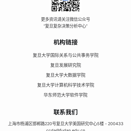
更多资讯请关注微信公众号
“复旦复杂决策分析中心”
机构链接
复旦大学国际关系与公共事务学院
复旦发展研究院
复旦大学大数据学院
复旦大学计算机科学技术学院
华东师范大学软件学院
联系我们
上海市杨浦区邯郸路220号复旦大学美国研究中心5楼 - 200433
ccda@fudan.edu.cn