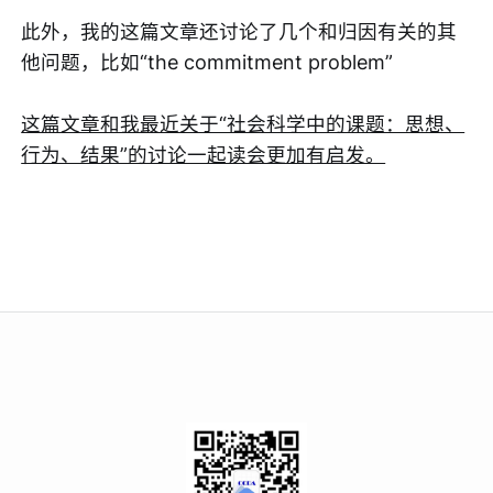
此外，我的这篇文章还讨论了几个和归因有关的其
他问题，比如“the commitment problem”
这篇文章和我最近关于“社会科学中的课题：思想、
行为、结果”的讨论一起读会更加有启发。