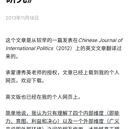
2013年11月18日
这个文章是从较早的一篇发表在
Chinese Journal of
International Politics
（2012）上的英文文章翻译过
来的。
承蒙谭秀英老师的授权，文章已经上载到我的个人
网页。欢迎下载。
英文版也已经在我的个人网页上。
简单地说，我认为只有理解了四个内部维度（即能
力、意图、利益和决心）以及一个外部维度（广义