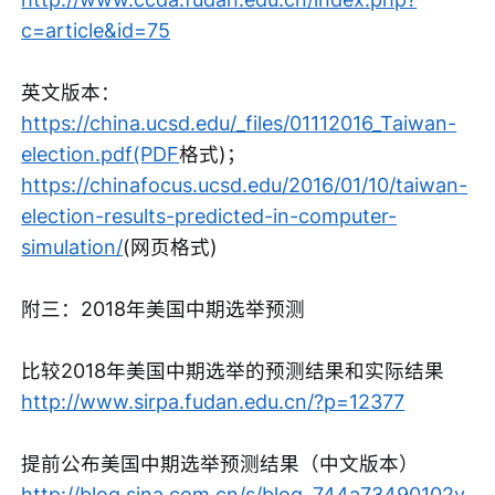
c=article&id=75
英文版本：
https://china.ucsd.edu/_files/01112016_Taiwan-
election.pdf(PDF
格式)；
https://chinafocus.ucsd.edu/2016/01/10/taiwan-
election-results-predicted-in-computer-
simulation/
(网页格式)
附三：2018年美国中期选举预测
比较2018年美国中期选举的预测结果和实际结果
http://www.sirpa.fudan.edu.cn/?p=12377
提前公布美国中期选举预测结果（中文版本）
http://blog.sina.com.cn/s/blog_744a73490102y