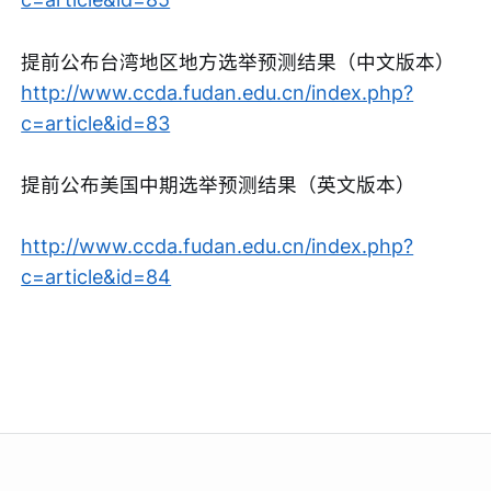
提前公布台湾地区地方选举预测结果（中文版本）
http://www.ccda.fudan.edu.cn/index.php?
c=article&id=83
提前公布美国中期选举预测结果（英文版本）
http://www.ccda.fudan.edu.cn/index.php?
c=article&id=84