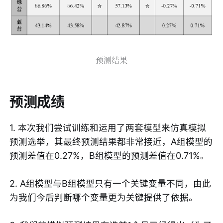
预测结果
预测成绩
1. 本次我们尝试训练和运用了两套模型来仿真模拟
预测选举，其最终预测结果都非常接近，A组模型的
预测差值在0.27%，B组模型的预测差值在0.71%。
2. A组模型与B组模型只有一个关键变量不同，由此
为我们今后判断哪个变量更为关键提供了依据。