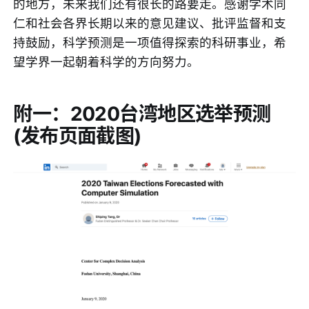
的地方，未来我们还有很长的路要走。感谢学术同
仁和社会各界长期以来的意见建议、批评监督和支
持鼓励，科学预测是一项值得探索的科研事业，希
望学界一起朝着科学的方向努力。
附一：2020台湾地区选举预测
(发布页面截图)