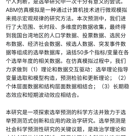
个人判断，是选举研究中一次十分有意义的尝试。
ABM仿真模拟是一种通过计算机技术进行微观模拟
来揭示宏观规律的研究方法。本次预测中，我们进
行了大范围、长时段、多维度的数据收集，最终得
到我国台湾地区的人口学数据、投票数据、选民分
布数据、经济社会数据、候选人数据、突发事件数
据等组成的选举数据库，涵括50多个指标/变量在各
个选举年度的相关数据。在仿真模拟过程中，我们
力求做到（1）理论和数据交互驱动：选举理论指导
变量选取和模型构造，预测检验和更新理论；（2）
个体层面数据和结构层面数据相结合；（3）长期稳
态效应和短期波动效应相结合。
本研究是一项探索选举预测的科学方法并致力于选
举预测范式创新和应用的政治学研究。选举预测是
社会科学预测性研究的关键议题，是政治学理论和