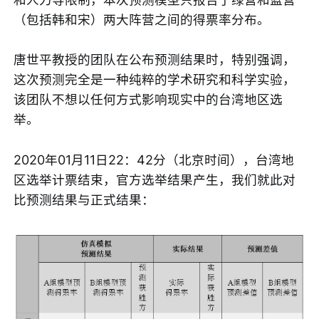
（包括韩和宋）两大阵营之间的得票率分布。
唐世平教授的团队在公布预测结果时，特别强调，
这次预测完全是一种纯粹的学术研究和科学实验，
该团队不想以任何方式影响现实中的台湾地区选
举。
2020年01月11日22：42分（北京时间），台湾地
区选举计票结束，官方选举结果产生，我们就此对
比预测结果与正式结果：