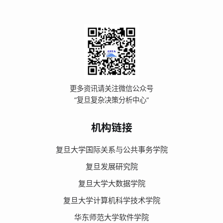
更多资讯请关注微信公众号
“复旦复杂决策分析中心”
机构链接
复旦大学国际关系与公共事务学院
复旦发展研究院
复旦大学大数据学院
复旦大学计算机科学技术学院
华东师范大学软件学院