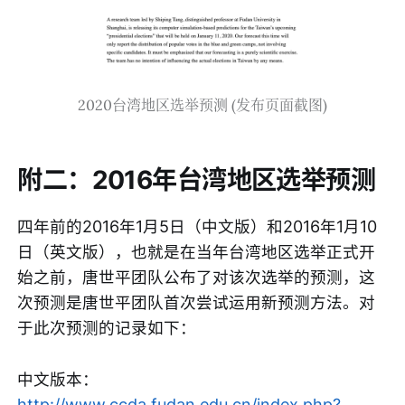
2020台湾地区选举预测 (发布页面截图)
附二：2016年台湾地区选举预测
四年前的2016年1月5日（中文版）和2016年1月10
日（英文版），也就是在当年台湾地区选举正式开
始之前，唐世平团队公布了对该次选举的预测，这
次预测是唐世平团队首次尝试运用新预测方法。对
于此次预测的记录如下：
中文版本：
http://www.ccda.fudan.edu.cn/index.php?