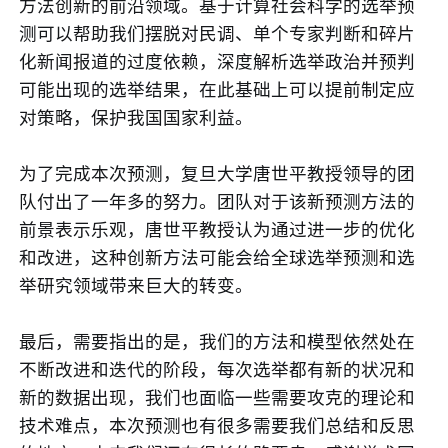
方法创新的前沿领域。基于计算社会科学的选举预
测可以帮助我们摆脱对民调、单个专家判断和碎片
化新闻报道的过度依赖，深度解析选举政治并预判
可能出现的选举结果，在此基础上可以提前制定应
对策略，保护我国国家利益。
为了完成本次预测，复旦大学唐世平教授领导的团
队付出了一年多的努力。团队对于该新预测方法的
前景表示乐观，唐世平教授认为通过进一步的优化
和改进，这种创新方法可能会给全球选举预测和选
举研究领域带来巨大的转变。
最后，需要指出的是，我们的方法和模型依然处在
不断改进和迭代的阶段，每次选举都有新的状况和
新的数据出现，我们也面临一些需要攻克的理论和
技术难点，本次预测也有很多需要我们总结和反思