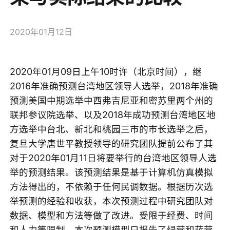
2020年01月12日
2020年01月09日上午10时许（北京时间），继
2016年准确预测台湾地区领导人选举，2018年准确
预测美国中期选举中西弗吉尼亚和密苏里两个州的
联邦参议院选举、以及2018年成功预测台湾地区地
方选举中台北、新北和桃园三市的市长选举之后，
复旦大学唐世平教授领导的研究团队提前公布了其
对于2020年01月11日将要举行的台湾地区领导人选
举的预测结果。该预测结果是基于计算机仿真模拟
方法得出的，不依赖于任何民调数据。根据历次选
举预测的经验和收获，本次预测过程中研究团队对
数据、模型和方法等做了改进。受限于经费、时间
和人力等限制，本次预测模型只报告了绿营和蓝营