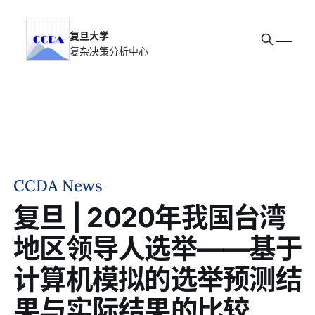
复旦大学
复杂决策分析中心
首页
新闻动态
科研团队
关于我们
加入我们
CCDA News
复旦 | 2020年我国台湾
地区领导人选举——基于
计算机模拟的选举预测结
果与实际结果的比较