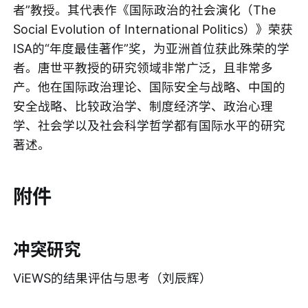
者”教授。其代表作《国际政治的社会演化（The
Social Evolution of International Politics）》荣获
ISA的“年度最佳著作”奖，为亚洲首位获此殊荣的学
者。唐世平教授的研究领域非常广泛，且非常多
产。他在国际政治理论、国际安全与战略、中国的
安全战略、比较政治学、制度经济学、政治心理
学、社会学以及社会科学哲学都有国际水平的研究
著述。
附件
冲突研究
ViEWS的结果评估与思考（刘辰辉）