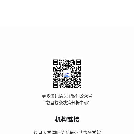
更多资讯请关注微信公众号
“复旦复杂决策分析中心”
机构链接
复旦大学国际关系与公共事务学院