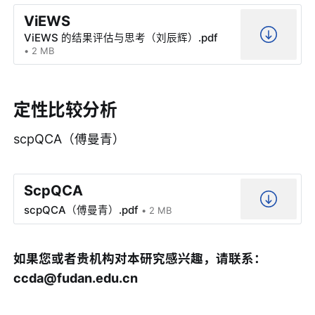
ViEWS
ViEWS 的结果评估与思考（刘辰辉）.pdf
2 MB
定性比较分析
scpQCA（傅曼青）
ScpQCA
scpQCA（傅曼青）.pdf
2 MB
如果您或者贵机构对本研究感兴趣，请联系：
ccda@fudan.edu.cn