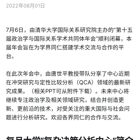
2022年08月01日
7月6日，由清华大学国际关系研究院主办的“第十五
届政治学与国际关系学术共同体年会”顺利闭幕，本
届年会旨在为学界同仁搭建学术交流与合作的平
台。
在此次年会中，由唐世平教授带队分享了中心近期
在冲突研究与定性比较分析（QCA）领域的最新研
究成果。（相关PPT可从附件下载）。未来中心将
继续专注政治学及相关领域研究，结合并创造更
新、更前沿的技术，对受关注的重大国际与社会问
题进行分析研究。欢迎各界同仁的合作与交流。