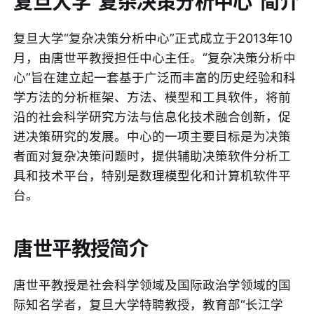
复旦大学“复杂决策分析中心”简介
复旦大学“复杂决策分析中心”正式成立于2013年10
月，由唐世平教授担任中心主任。“复杂决策分析中
心”旨在建立起一套基于广泛而丰富的历史经验和科
学方法的分析框架、方法、模型和工具软件，将前
沿的社会科学研究方法与信息化技术融合创新，促
进决策研究的发展。中心的一项主要目标是为决策
者面对复杂决策问题时，提供辅助决策软件分析工
具和技术平台，特别是数理模型化和计算机软件平
台。
唐世平教授简介
唐世平教授是社会科学领域及国际政治学领域的国
际知名学者，复旦大学特聘教授，教育部“长江学