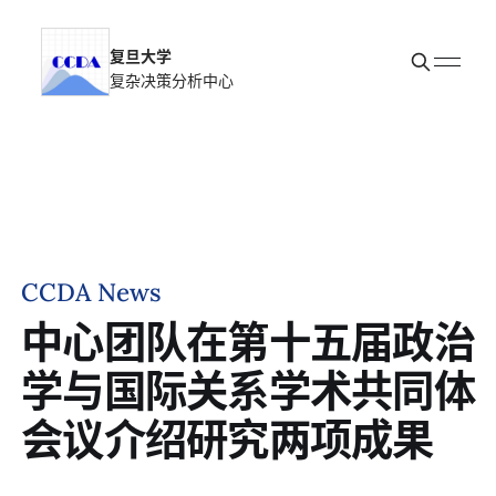
复旦大学
复杂决策分析中心
首页
新闻动态
科研团队
关于我们
加入我们
CCDA News
中心团队在第十五届政治
学与国际关系学术共同体
会议介绍研究两项成果