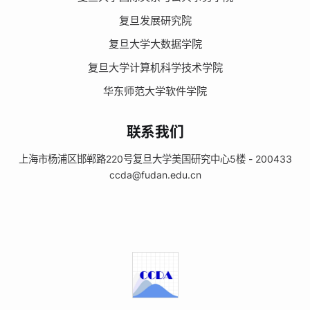
复旦发展研究院
复旦大学大数据学院
复旦大学计算机科学技术学院
华东师范大学软件学院
联系我们
上海市杨浦区邯郸路220号复旦大学美国研究中心5楼 - 200433
ccda@fudan.edu.cn